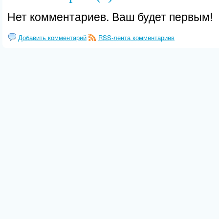
Нет комментариев. Ваш будет первым!
Добавить комментарий
RSS-лента комментариев