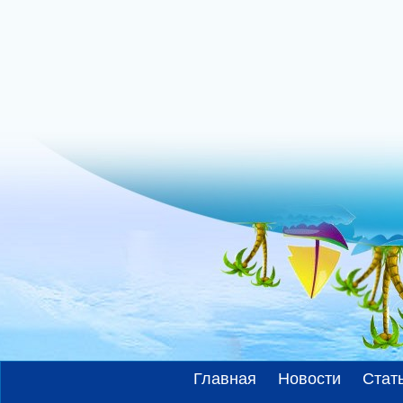
Главная
Новости
Стат