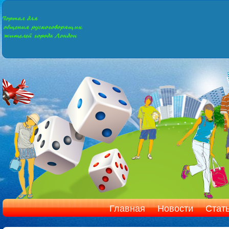
Главная
Новости
Стат