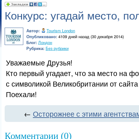
Конкурс: угадай место, по
Автор:
Tourism London
Опубликовано:
4109 дней назад (30 декабря 2014)
Блог:
Лондон
Рубрика:
Без рубрики
Уважаемые Друзья!
Кто первый угадает, что за место на ф
с символикой Великобритании от сайта
Поехали!
←
Осторожнее с этими агентства
Комментарии (0)