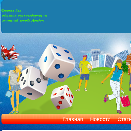
Главная
Новости
Стат