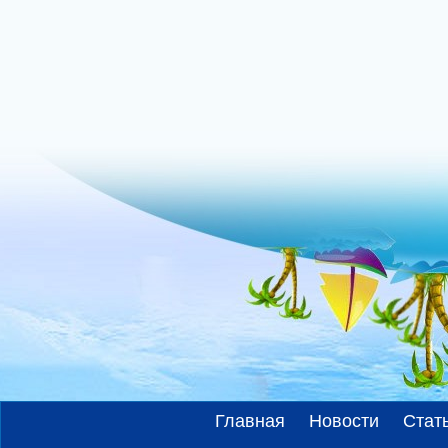
Главная
Новости
Стат