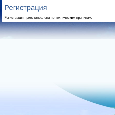
Регистрация
Регистрация приостановлена по техническим причинам.