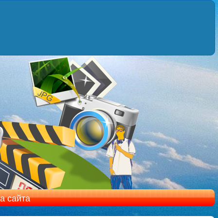
а сайта