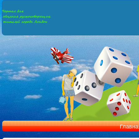
Главна